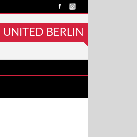
UNITED BERLIN