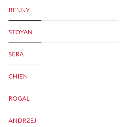
BENNY
STOYAN
SERA
CHIEN
ROGAL
ANDRZEJ